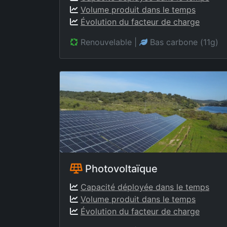
Volume produit dans le temps
Évolution du facteur de charge
Renouvelable
|
Bas carbone (11g)
Photovoltaïque
Capacité déployée dans le temps
Volume produit dans le temps
Évolution du facteur de charge