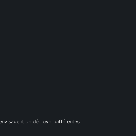
 envisagent de déployer différentes