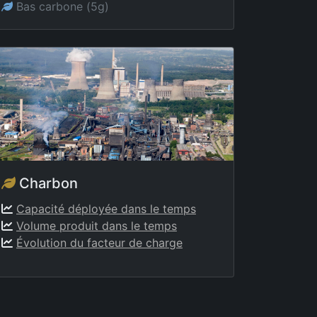
Bas carbone (5g)
Charbon
Capacité déployée dans le temps
Volume produit dans le temps
Évolution du facteur de charge