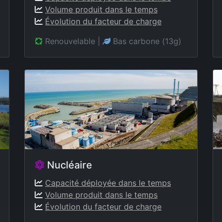
Volume produit dans le temps
Évolution du facteur de charge
Renouvelable
|
Bas carbone (13g)
Nucléaire
Capacité déployée dans le temps
Volume produit dans le temps
Évolution du facteur de charge