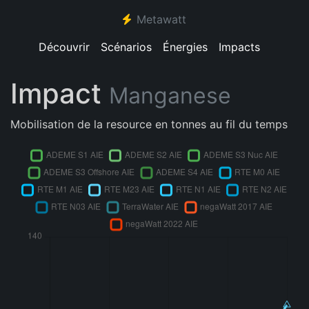
Metawatt
Découvrir
Scénarios
Énergies
Impacts
Impact
Manganese
Mobilisation de la resource en tonnes au fil du temps