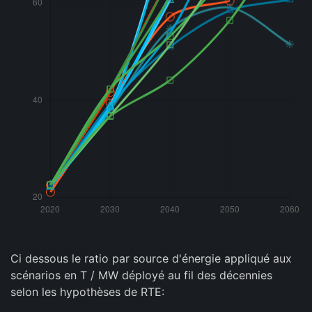
Ci dessous le ratio par source d'énergie appliqué aux
scénarios en T / MW déployé au fil des décennies
selon les hypothèses de RTE: